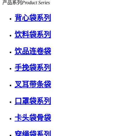
产品系列
Product Series
背心袋系列
饮料袋系列
饮品连卷袋
手挽袋系列
叉耳带条袋
口罩袋系列
卡头袋骨袋
穿绳袋系列