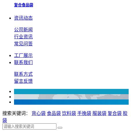
复合食品袋
资讯动态
公司新闻
行业资讯
常见问答
工厂展示
联系我们
联系方式
留言反馈
搜索关键词：
背心袋
食品袋
饮料袋
手挽袋
服装袋
复合袋
胶
袋