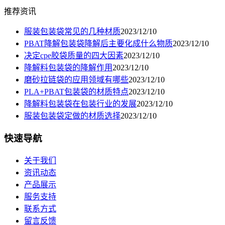
推荐资讯
服装包装袋常见的几种材质
2023/12/10
PBAT降解包装袋降解后主要化成什么物质
2023/12/10
决定cpe胶袋质量的四大因素
2023/12/10
降解料包装袋的降解作用
2023/12/10
磨砂拉链袋的应用领域有哪些
2023/12/10
PLA+PBAT包装袋的材质特点
2023/12/10
降解料包装袋在包装行业的发展
2023/12/10
服装包装袋定做的材质选择
2023/12/10
快速导航
关于我们
资讯动态
产品展示
服务支持
联系方式
留言反馈