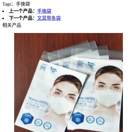
Tags：
手挽袋
上一个产品：
手挽袋
下一个产品：
叉耳带条袋
相关产品