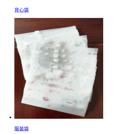
背心袋
服装袋