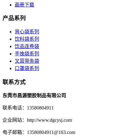
画册下载
产品系列
背心袋系列
饮料袋系列
饮品连卷袋
手挽袋系列
叉耳带条袋
口罩袋系列
联系方式
东莞市昌源塑胶制品有限公司
联系电话：13580804911
企业网站：http://www.dgcysj.com
电子邮箱：13580804911@163.com