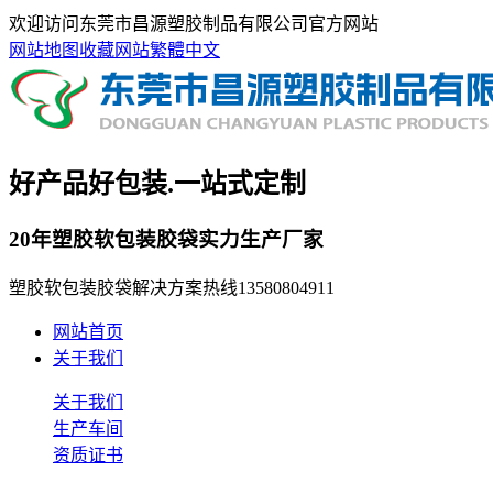
欢迎访问东莞市昌源塑胶制品有限公司官方网站
网站地图
收藏网站
繁體中文
好产品好包装.一站式定制
20年塑胶软包装胶袋实力生产厂家
塑胶软包装胶袋解决方案热线
13580804911
网站首页
关于我们
关于我们
生产车间
资质证书