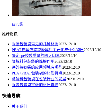
背心袋
推荐资讯
服装包装袋常见的几种材质
2023/12/10
PBAT降解包装袋降解后主要化成什么物质
2023/12/10
决定cpe胶袋质量的四大因素
2023/12/10
降解料包装袋的降解作用
2023/12/10
磨砂拉链袋的应用领域有哪些
2023/12/10
PLA+PBAT包装袋的材质特点
2023/12/10
降解料包装袋在包装行业的发展
2023/12/10
服装包装袋定做的材质选择
2023/12/10
快速导航
关于我们