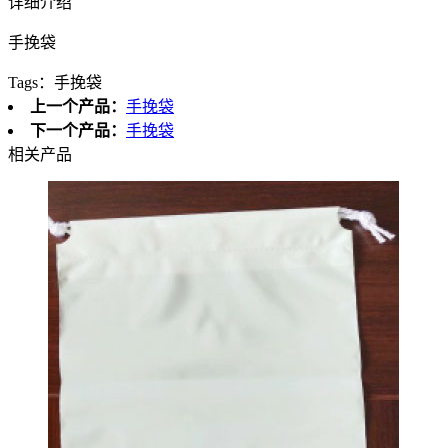
详细介绍
手挽袋
Tags：
手挽袋
上一个产品：
手挽袋
下一个产品：
手挽袋
相关产品