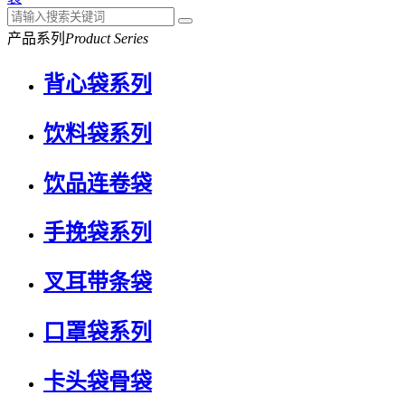
产品系列
Product Series
背心袋系列
饮料袋系列
饮品连卷袋
手挽袋系列
叉耳带条袋
口罩袋系列
卡头袋骨袋