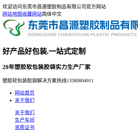
欢迎访问东莞市昌源塑胶制品有限公司官方网站
网站地图
收藏网站
简体中文
好产品好包装.一站式定制
20年塑胶软包装胶袋实力生产厂家
塑胶软包装胶袋解决方案热线
13580804911
网站首页
关于我们
关于我们
生产车间
资质证书