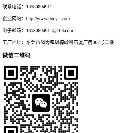
联系电话：13580804911
企业网站：http://www.dgcysj.com
电子邮箱：13580804911@163.com
工厂地址：东莞市凤岗镇凤德岭狮石厦厂房002号二楼
微信二维码