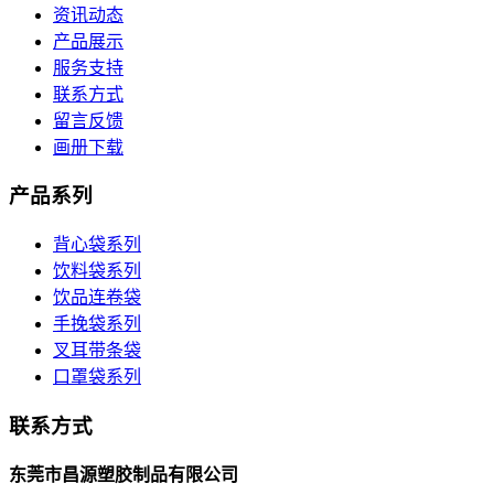
资讯动态
产品展示
服务支持
联系方式
留言反馈
画册下载
产品系列
背心袋系列
饮料袋系列
饮品连卷袋
手挽袋系列
叉耳带条袋
口罩袋系列
联系方式
东莞市昌源塑胶制品有限公司