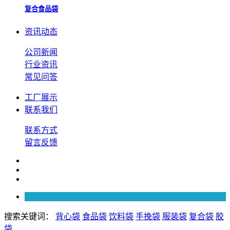
复合食品袋
资讯动态
公司新闻
行业资讯
常见问答
工厂展示
联系我们
联系方式
留言反馈
搜索关键词：
背心袋
食品袋
饮料袋
手挽袋
服装袋
复合袋
胶
袋