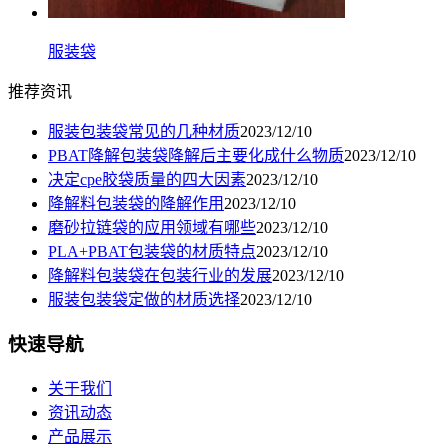
服装袋
推荐资讯
服装包装袋常见的几种材质
2023/12/10
PBAT降解包装袋降解后主要化成什么物质
2023/12/10
决定cpe胶袋质量的四大因素
2023/12/10
降解料包装袋的降解作用
2023/12/10
磨砂拉链袋的应用领域有哪些
2023/12/10
PLA+PBAT包装袋的材质特点
2023/12/10
降解料包装袋在包装行业的发展
2023/12/10
服装包装袋定做的材质选择
2023/12/10
快速导航
关于我们
资讯动态
产品展示