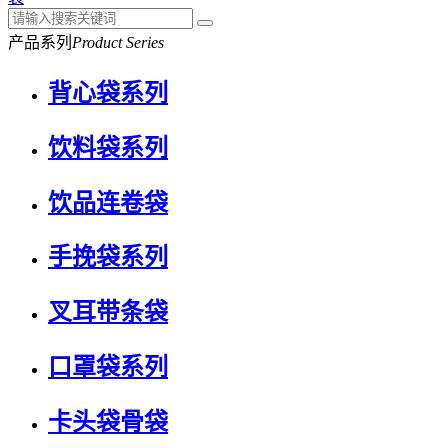
产品系列
Product Series
背心袋系列
饮料袋系列
饮品连卷袋
手挽袋系列
叉耳带条袋
口罩袋系列
卡头袋骨袋