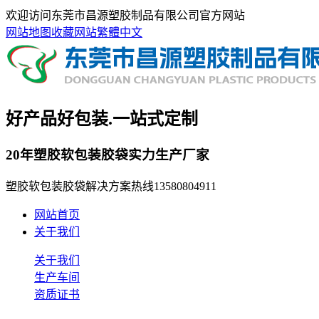
欢迎访问东莞市昌源塑胶制品有限公司官方网站
网站地图
收藏网站
繁體中文
好产品好包装.一站式定制
20年塑胶软包装胶袋实力生产厂家
塑胶软包装胶袋解决方案热线
13580804911
网站首页
关于我们
关于我们
生产车间
资质证书