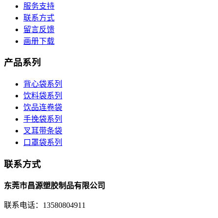
服务支持
联系方式
留言反馈
画册下载
产品系列
背心袋系列
饮料袋系列
饮品连卷袋
手挽袋系列
叉耳带条袋
口罩袋系列
联系方式
东莞市昌源塑胶制品有限公司
联系电话：13580804911