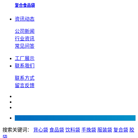
复合食品袋
资讯动态
公司新闻
行业资讯
常见问答
工厂展示
联系我们
联系方式
留言反馈
搜索关键词：
背心袋
食品袋
饮料袋
手挽袋
服装袋
复合袋
胶
袋