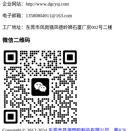
企业网站：http://www.dgcysj.com
电子邮箱：13580804911@163.com
工厂地址：东莞市凤岗镇凤德岭狮石厦厂房002号二楼
微信二维码
Copyright © 2012-2024
东莞市昌源塑胶制品有限公司
粤ICP