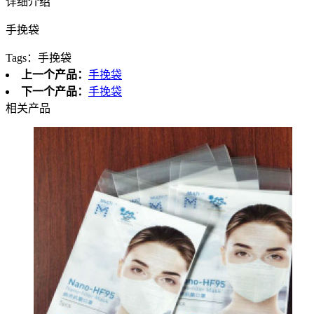
详细介绍
手挽袋
Tags：
手挽袋
上一个产品：
手挽袋
下一个产品：
手挽袋
相关产品