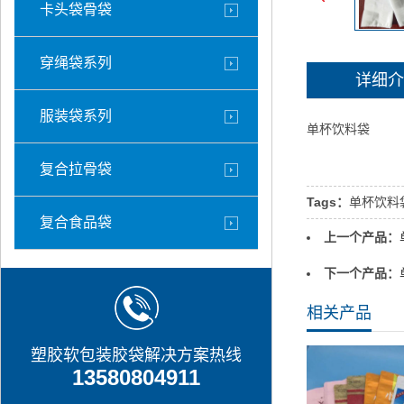
卡头袋骨袋
穿绳袋系列
详细介
服装袋系列
单杯饮料袋
复合拉骨袋
Tags：
单杯饮料
复合食品袋
上一个产品：
下一个产品：
相关产品
塑胶软包装胶袋解决方案热线
13580804911