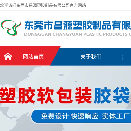
欢迎访问东莞市昌源塑胶制品有限公司官方网站
网站首页
关于我们