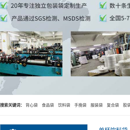
搜索关键词：
背心袋
食品袋
饮料袋
手挽袋
服装袋
复合袋
胶