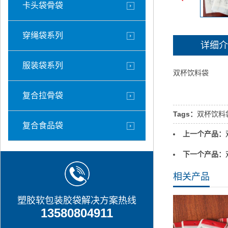
卡头袋骨袋
穿绳袋系列
详细介
服装袋系列
双杯饮料袋
复合拉骨袋
Tags：
双杯饮料
复合食品袋
上一个产品：
下一个产品：
相关产品
塑胶软包装胶袋解决方案热线
13580804911