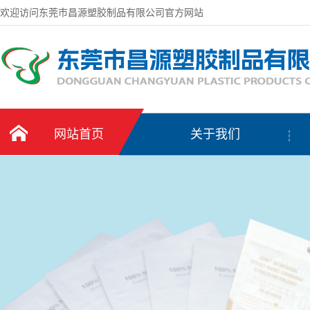
欢迎访问东莞市昌源塑胶制品有限公司官方网站
网站首页
关于我们