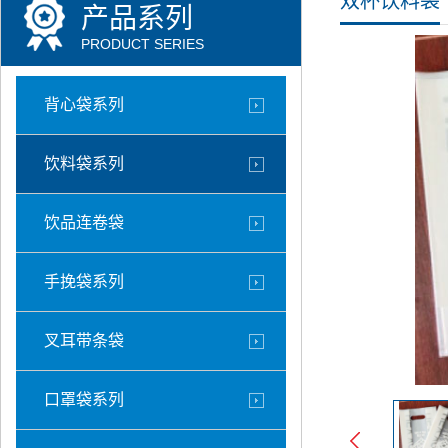
双杯饮料袋
产品系列
PRODUCT SERIES
背心袋系列
饮料袋系列
饮品连卷袋
手挽袋系列
叉耳带条袋
口罩袋系列