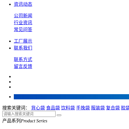
资讯动态
公司新闻
行业资讯
常见问答
工厂展示
联系我们
联系方式
留言反馈
搜索关键词：
背心袋
食品袋
饮料袋
手挽袋
服装袋
复合袋
胶
产品系列
Product Series