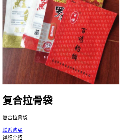
复合拉骨袋
复合拉骨袋
联系购买
详细介绍