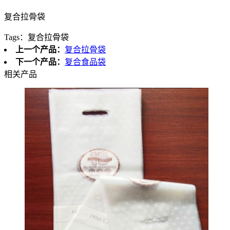
复合拉骨袋
Tags：
复合拉骨袋
上一个产品：
复合拉骨袋
下一个产品：
复合食品袋
相关产品